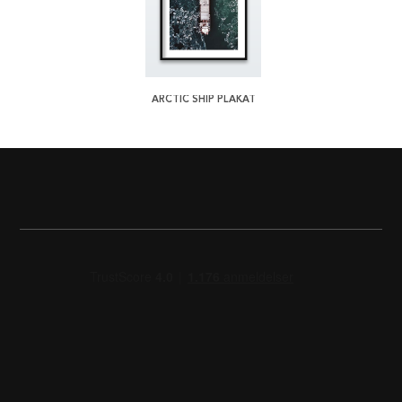
ARCTIC SHIP PLAKAT