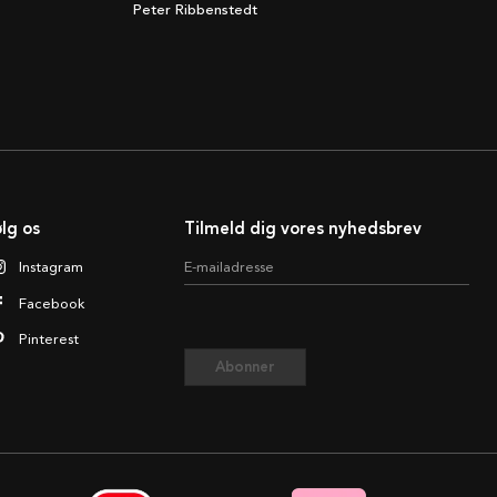
Peter Ribbenstedt
lg os
Tilmeld dig vores nyhedsbrev
Instagram
E-mailadresse
Facebook
Pinterest
Abonner