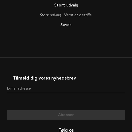
Stort udvalg
Stort udvalg. Nemt at bestille.
Sevda
Tilmeld dig vores nyhedsbrev
E-mailadresse
Abonner
Følg os