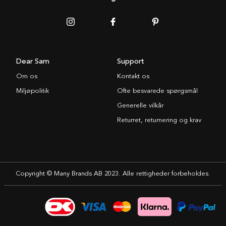
Dear Sam
Support
Om os
Kontakt os
Miljøpolitik
Ofte besvarede spørgsmål
Generelle vilkår
Returret, returnering og krav
Copyright © Many Brands AB 2023. Alle rettigheder forbeholdes.