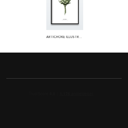
ARTICHOKE ILLUSTRATION PLAKAT