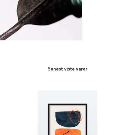
Senest viste varer