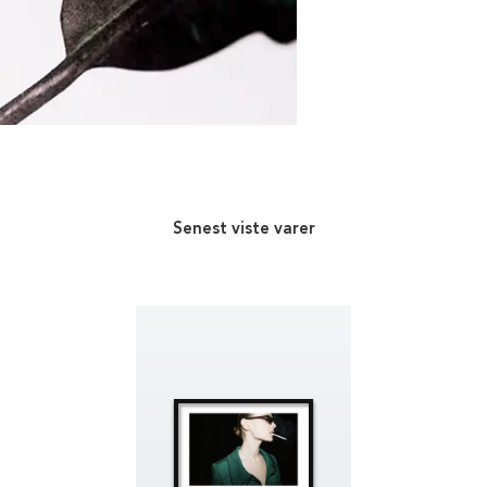
Senest viste varer