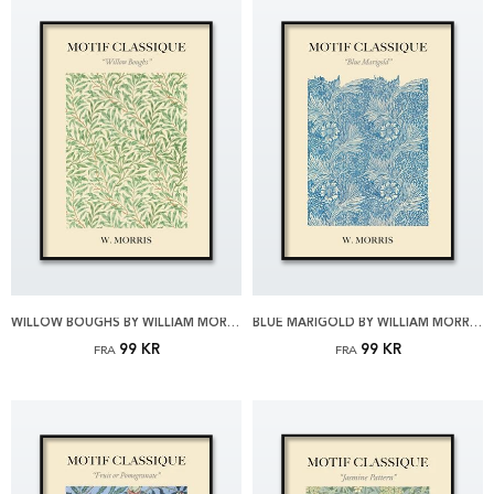
WILLOW BOUGHS BY WILLIAM MORRIS PLAKAT
BLUE MARIGOLD BY WILLIAM MORRIS PLAKAT
99 KR
99 KR
FRA
FRA