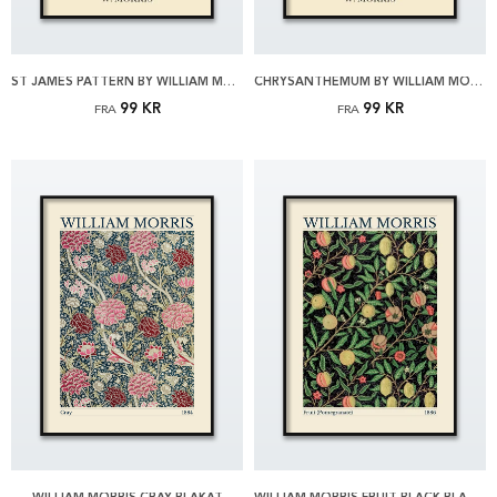
ST JAMES PATTERN BY WILLIAM MORRIS PLAKAT
CHRYSANTHEMUM BY WILLIAM MORRIS PLAKAT
99 KR
99 KR
FRA
FRA