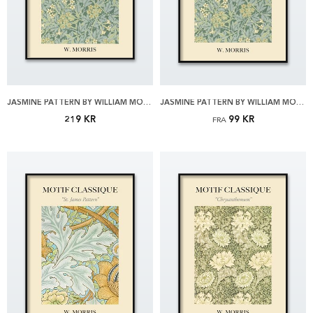
JASMINE PATTERN BY WILLIAM MORRIS 30X40 PLAKAT
JASMINE PATTERN BY WILLIAM MORRIS PLAKAT
219 KR
99 KR
FRA