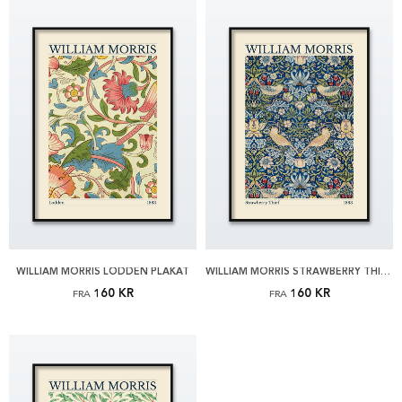
WILLIAM MORRIS LODDEN PLAKAT
WILLIAM MORRIS STRAWBERRY THIEF PLAKAT
160 KR
160 KR
FRA
FRA