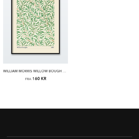
WILLIAM MORRIS WILLOW BOUGH GREEN PLAKAT
160 KR
FRA