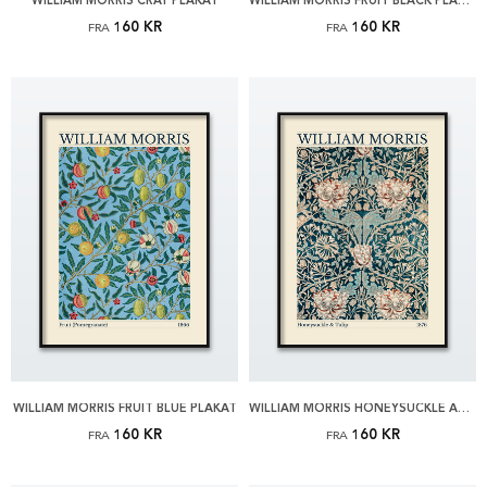
WILLIAM MORRIS CRAY PLAKAT
WILLIAM MORRIS FRUIT BLACK PLAKAT
160 KR
160 KR
FRA
FRA
WILLIAM MORRIS FRUIT BLUE PLAKAT
WILLIAM MORRIS HONEYSUCKLE AND TULIP PLAKAT
160 KR
160 KR
FRA
FRA