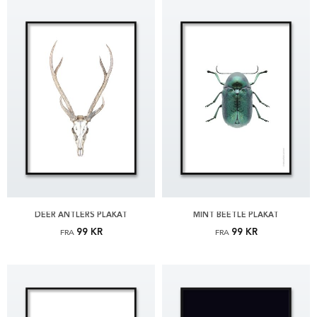
DEER ANTLERS PLAKAT
MINT BEETLE PLAKAT
99 KR
99 KR
FRA
FRA