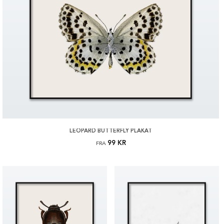
LEOPARD BUTTERFLY PLAKAT
99 KR
FRA