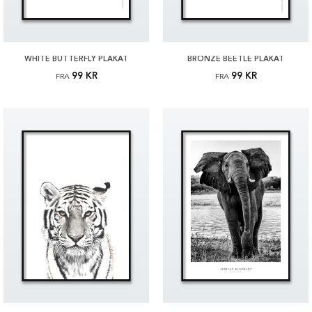
WHITE BUTTERFLY PLAKAT
BRONZE BEETLE PLAKAT
99 KR
99 KR
FRA
FRA