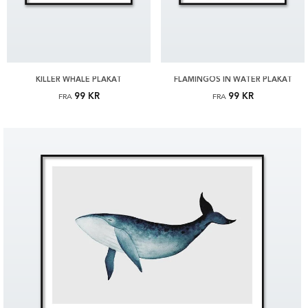
KILLER WHALE PLAKAT
FLAMINGOS IN WATER PLAKAT
99 KR
99 KR
FRA
FRA