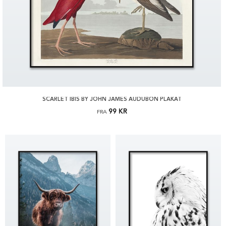
SCARLET IBIS BY JOHN JAMES AUDUBON PLAKAT
99 KR
FRA