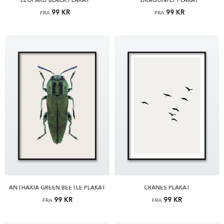
LEOPARD BLACK PLAKAT
DRAGONFLY PLAKAT
99 KR
99 KR
FRA
FRA
ANTHAXIA GREEN BEETLE PLAKAT
CRANES PLAKAT
99 KR
99 KR
FRA
FRA