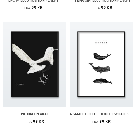
CROW ILLUSTRATION PLAKAT
PENGUIN ILLUSTRATION PLAKAT
99 KR
99 KR
FRA
FRA
PIE BIRD PLAKAT
A SMALL COLLECTION OF WHALES PLAKAT
99 KR
99 KR
FRA
FRA