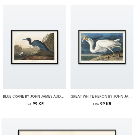
BLUE CRANE BY JOHN JAMES AUDUBON PLAKAT
GREAT WHITE HERON BY JOHN JAMES AUDUBON PLAKAT
99 KR
99 KR
FRA
FRA