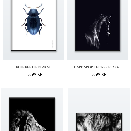
BLUE BEETLE PLAKAT
DARK SPORT HORSE PLAKAT
99 KR
99 KR
FRA
FRA