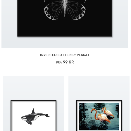
INVERTED BUTTERFLY PLAKAT
99 KR
FRA