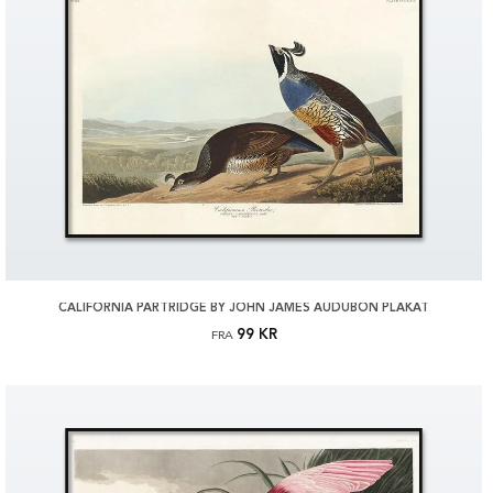
CALIFORNIA PARTRIDGE BY JOHN JAMES AUDUBON PLAKAT
99 KR
FRA