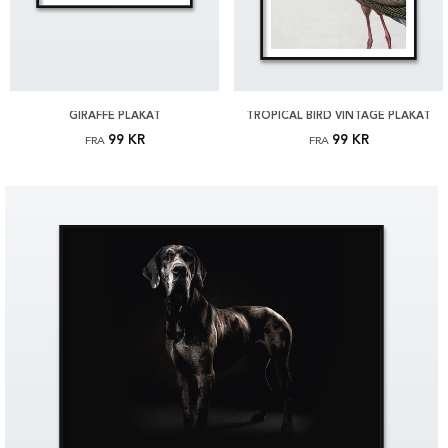
GIRAFFE PLAKAT
TROPICAL BIRD VINTAGE PLAKAT
99 KR
99 KR
FRA
FRA