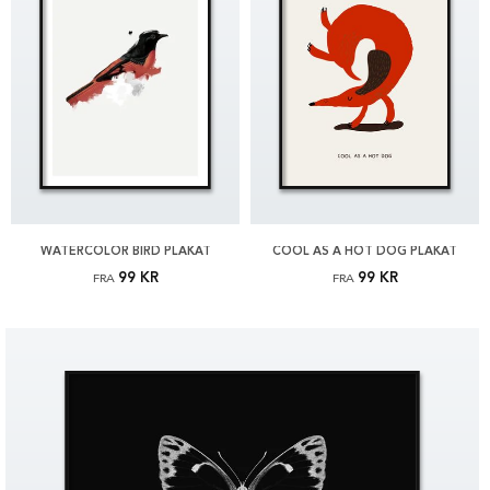
WATERCOLOR BIRD PLAKAT
COOL AS A HOT DOG PLAKAT
99 KR
99 KR
FRA
FRA