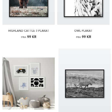
HIGHLAND CATTLE 2 PLAKAT
OWL PLAKAT
99 KR
99 KR
FRA
FRA