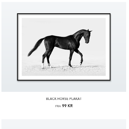
BLACK HORSE PLAKAT
99 KR
FRA