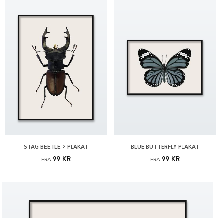
STAG BEETLE 2 PLAKAT
BLUE BUTTERFLY PLAKAT
99 KR
99 KR
FRA
FRA