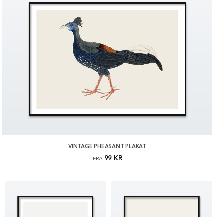
VINTAGE PHEASANT PLAKAT
99 KR
FRA