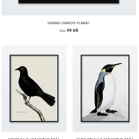
GRAND DANOIS PLAKAT
99 KR
FRA