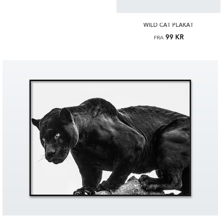
WILD CAT PLAKAT
99 KR
FRA