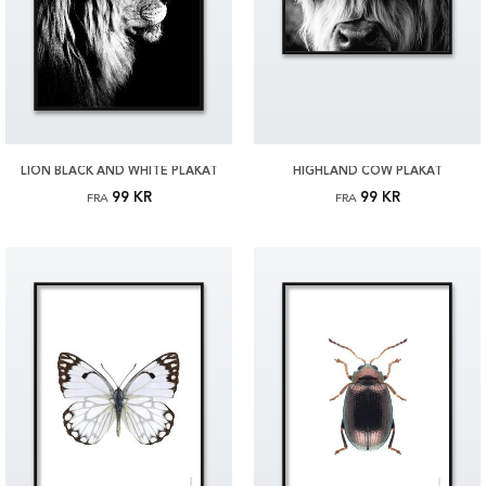
LION BLACK AND WHITE PLAKAT
HIGHLAND COW PLAKAT
99 KR
99 KR
FRA
FRA