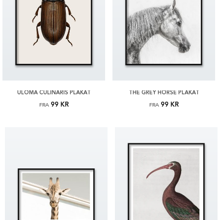
ULOMA CULINARIS PLAKAT
THE GREY HORSE PLAKAT
99 KR
99 KR
FRA
FRA