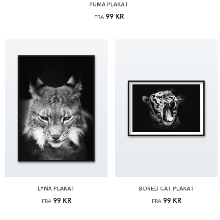
PUMA PLAKAT
99 KR
FRA
LYNX PLAKAT
BORED CAT PLAKAT
99 KR
99 KR
FRA
FRA