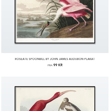
ROSEATE SPOONBILL BY JOHN JAMES AUDUBON PLAKAT
99 KR
FRA