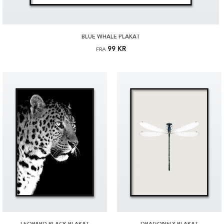
BLUE WHALE PLAKAT
99 KR
FRA