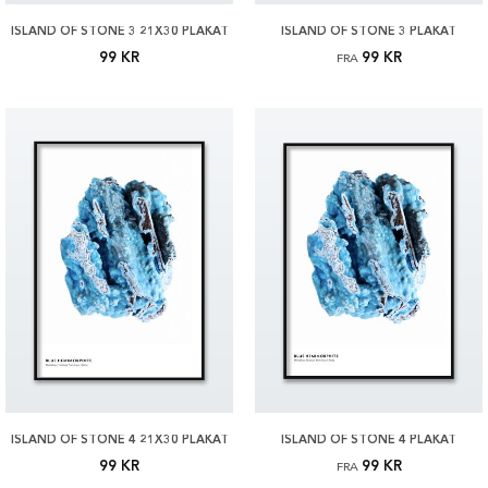
ISLAND OF STONE 3 21X30 PLAKAT
ISLAND OF STONE 3 PLAKAT
99 KR
99 KR
FRA
ISLAND OF STONE 4 21X30 PLAKAT
ISLAND OF STONE 4 PLAKAT
99 KR
99 KR
FRA