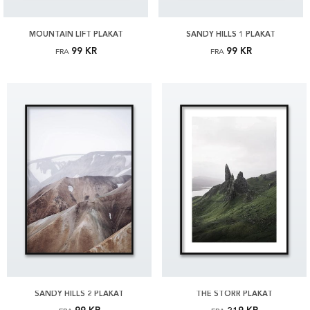
MOUNTAIN LIFT PLAKAT
SANDY HILLS 1 PLAKAT
99 KR
99 KR
FRA
FRA
SANDY HILLS 2 PLAKAT
THE STORR PLAKAT