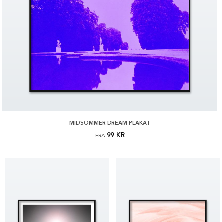
MIDSOMMER DREAM PLAKAT
99 KR
FRA