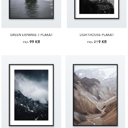
GREEN EXPANSE 3 PLAKAT
LIGHTHOUSE PLAKAT
99 KR
219 KR
FRA
FRA