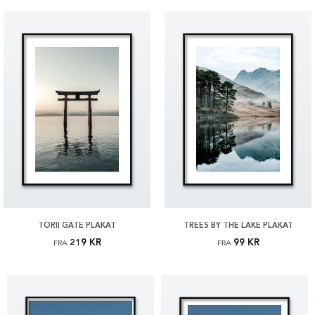
TORII GATE PLAKAT
TREES BY THE LAKE PLAKAT
219 KR
99 KR
FRA
FRA