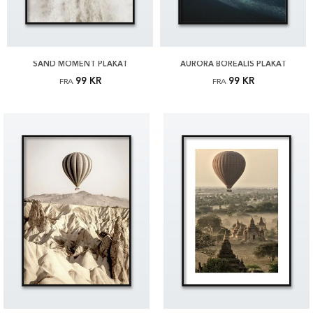
SAND MOMENT PLAKAT
AURORA BOREALIS PLAKAT
99 KR
99 KR
FRA
FRA