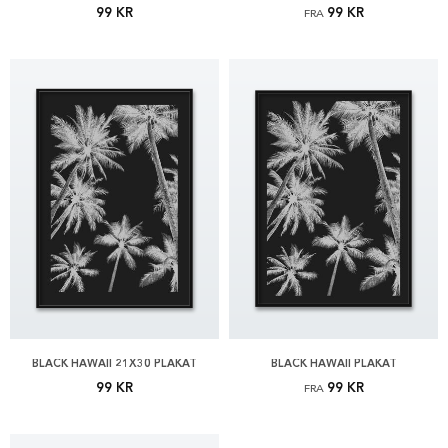
99 KR
99 KR
FRA
BLACK HAWAII 21X30 PLAKAT
BLACK HAWAII PLAKAT
99 KR
99 KR
FRA