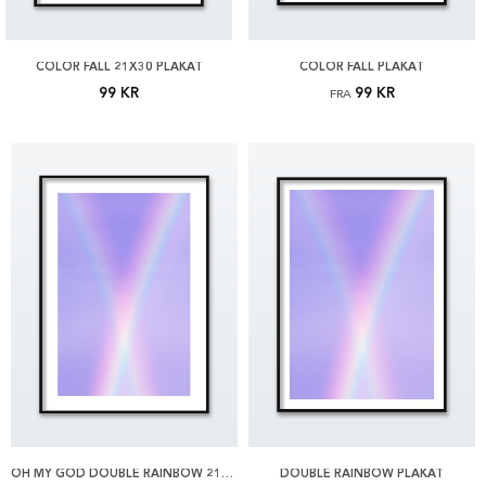
COLOR FALL 21X30 PLAKAT
COLOR FALL PLAKAT
99 KR
99 KR
FRA
OH MY GOD DOUBLE RAINBOW 21X30 PLAKAT
DOUBLE RAINBOW PLAKAT