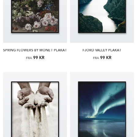
SPRING FLOWERS BY MONET PLAKAT
FJORD VALLEY PLAKAT
99 KR
99 KR
FRA
FRA