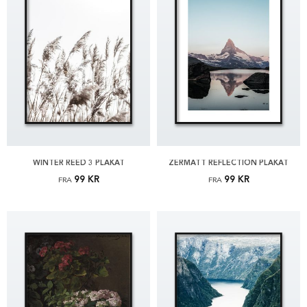
WINTER REED 3 PLAKAT
ZERMATT REFLECTION PLAKAT
99 KR
99 KR
FRA
FRA