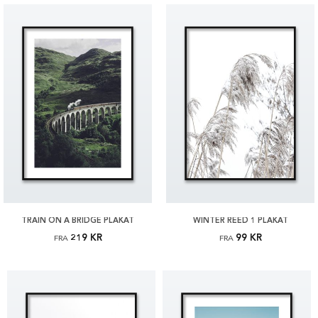
TRAIN ON A BRIDGE PLAKAT
WINTER REED 1 PLAKAT
219 KR
99 KR
FRA
FRA