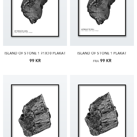
ISLAND OF STONE 1 21X30 PLAKAT
ISLAND OF STONE 1 PLAKAT
99 KR
99 KR
FRA