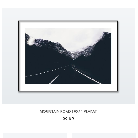
MOUNTAIN ROAD 30X21 PLAKAT
99 KR