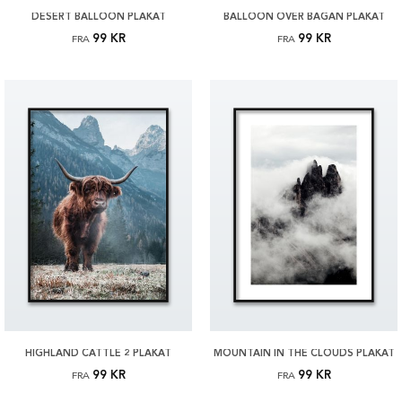
DESERT BALLOON PLAKAT
BALLOON OVER BAGAN PLAKAT
99 KR
99 KR
FRA
FRA
HIGHLAND CATTLE 2 PLAKAT
MOUNTAIN IN THE CLOUDS PLAKAT
99 KR
99 KR
FRA
FRA