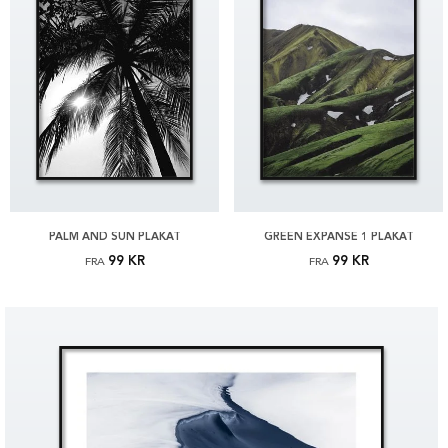
PALM AND SUN PLAKAT
GREEN EXPANSE 1 PLAKAT
99 KR
99 KR
FRA
FRA