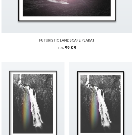
FUTURISTIC LANDSCAPE PLAKAT
99 KR
FRA