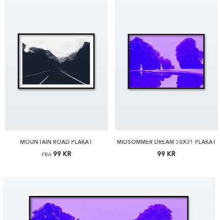
MOUNTAIN ROAD PLAKAT
MIDSOMMER DREAM 30X21 PLAKAT
99 KR
99 KR
FRA