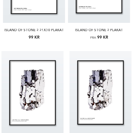
ISLAND OF STONE 2 21X30 PLAKAT
ISLAND OF STONE 2 PLAKAT
99 KR
99 KR
FRA