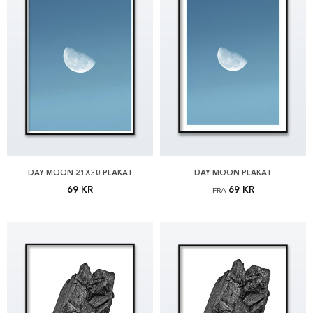
DAY MOON 21X30 PLAKAT
DAY MOON PLAKAT
69 KR
69 KR
FRA