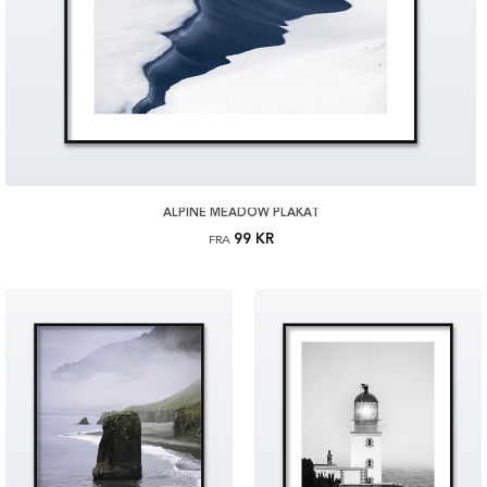
ALPINE MEADOW PLAKAT
99 KR
FRA