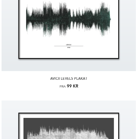
AVICII LEVELS PLAKAT
99 KR
FRA