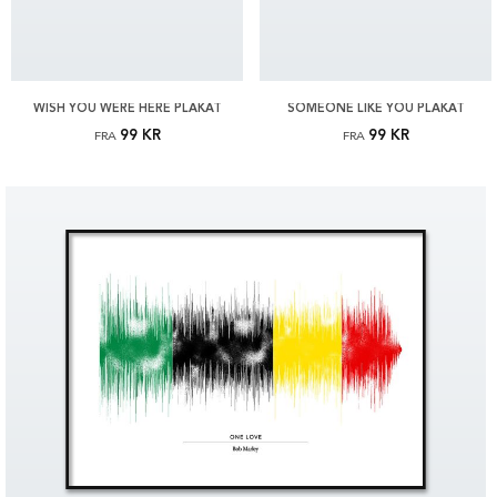
WISH YOU WERE HERE PLAKAT
SOMEONE LIKE YOU PLAKAT
99 KR
99 KR
FRA
FRA