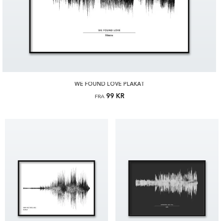
WE FOUND LOVE PLAKAT
99 KR
FRA