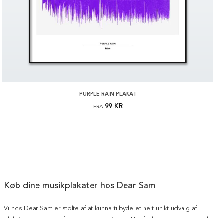
PURPLE RAIN PLAKAT
99 KR
FRA
Køb dine musikplakater hos Dear Sam
Vi hos Dear Sam er stolte af at kunne tilbyde et helt unikt udvalg af