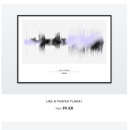
LIKE A PRAYER PLAKAT
99 KR
FRA