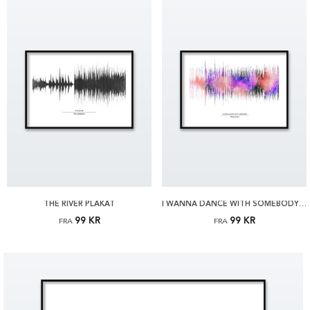
THE RIVER PLAKAT
I WANNA DANCE WITH SOMEBODY PLAKAT
99 KR
99 KR
FRA
FRA