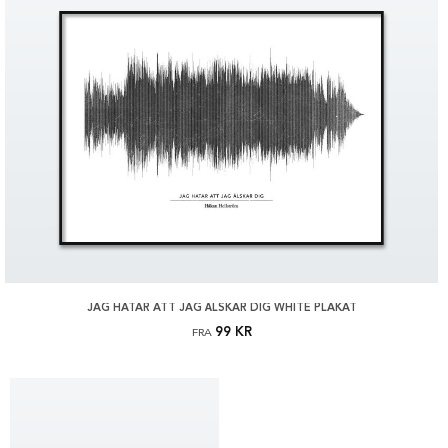
JAG HATAR ATT JAG ÄLSKAR DIG WHITE PLAKAT
99 KR
FRA