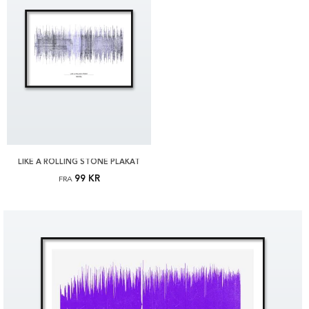
LIKE A ROLLING STONE PLAKAT
99 KR
FRA