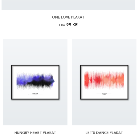
ONE LOVE PLAKAT
99 KR
FRA
HUNGRY HEART PLAKAT
LET'S DANCE PLAKAT