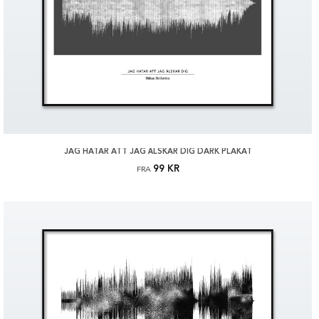
JAG HATAR ATT JAG ÄLSKAR DIG DARK PLAKAT
99 KR
FRA