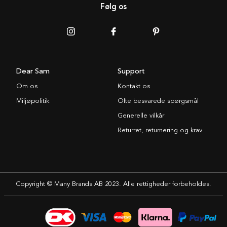
Følg os
Dear Sam
Support
Om os
Kontakt os
Miljøpolitik
Ofte besvarede spørgsmål
Generelle vilkår
Returret, returnering og krav
Copyright © Many Brands AB 2023. Alle rettigheder forbeholdes.