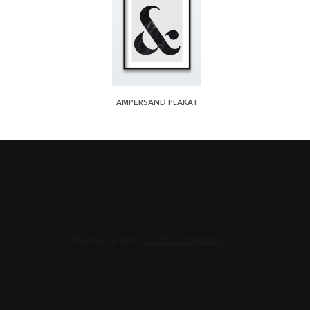
AMPERSAND PLAKAT