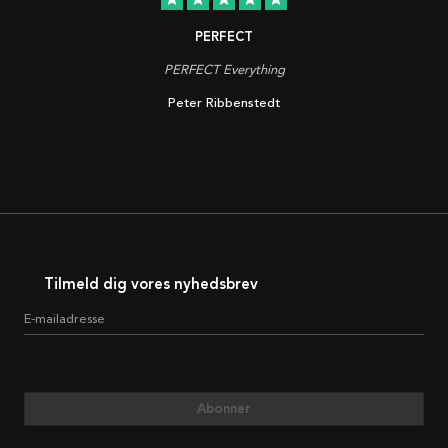
PERFECT
PERFECT Everything
Peter Ribbenstedt
Tilmeld dig vores nyhedsbrev
E-mailadresse
Abonner