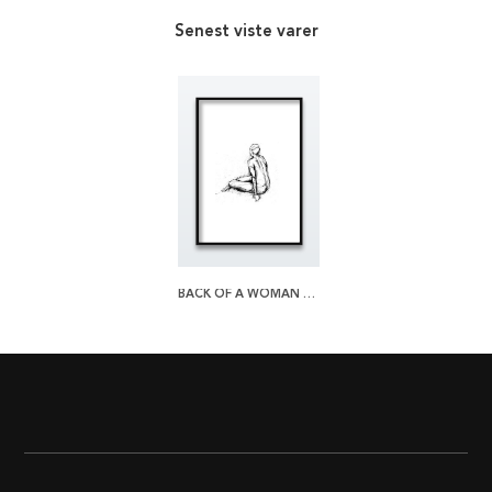
Senest viste varer
BACK OF A WOMAN SITTING PLAKAT