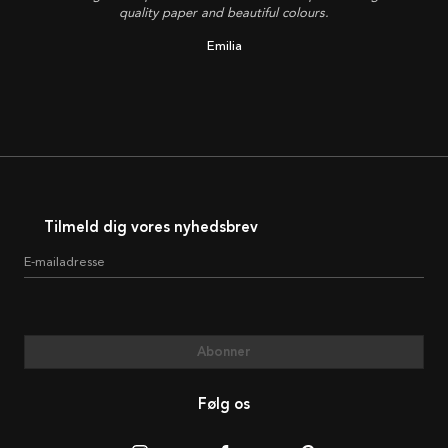
quality paper and beautiful colours.
Emilia
Tilmeld dig vores nyhedsbrev
E-mailadresse
Abonner
Følg os