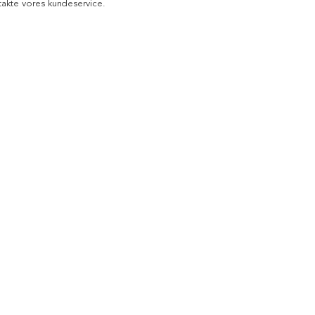
akte vores kundeservice.