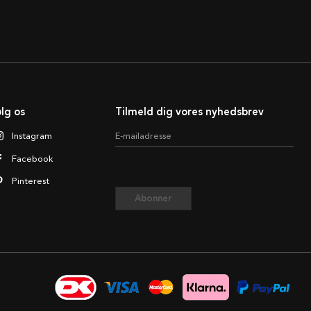
lg os
Tilmeld dig vores nyhedsbrev
Instagram
E-mailadresse
Facebook
Pinterest
Abonner