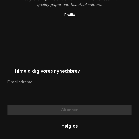
quality paper and beautiful colours.
Emilia
Tilmeld dig vores nyhedsbrev
E-mailadresse
Abonner
Følg os