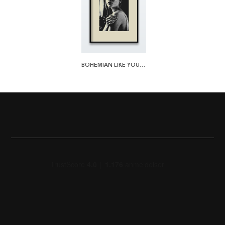
BOHEMIAN LIKE YOU PLAKAT