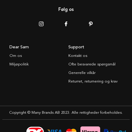
Følg os
Dear Sam
Support
Om os
Kontakt os
Miljøpolitik
Ofte besvarede spørgsmål
Generelle vilkår
Returret, returnering og krav
Copyright © Many Brands AB 2023. Alle rettigheder forbeholdes.