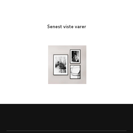
Senest viste varer