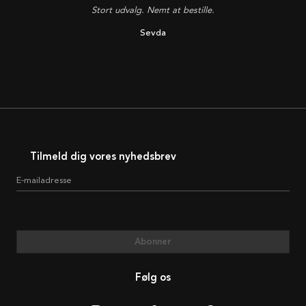
Stort udvalg. Nemt at bestille.
Sevda
Tilmeld dig vores nyhedsbrev
E-mailadresse
Abonner
Følg os