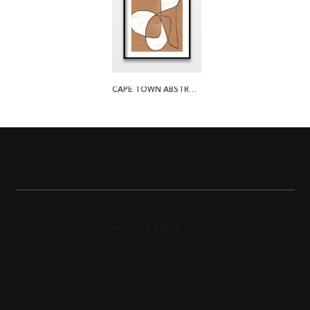
CAPE TOWN ABSTRACT PLAKAT