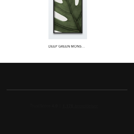
DEEP GREEN MONSTERA PLAKAT