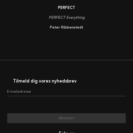
PERFECT
PERFECT Everything
Peter Ribbenstedt
Tilmeld dig vores nyhedsbrev
E-mailadresse
Abonner