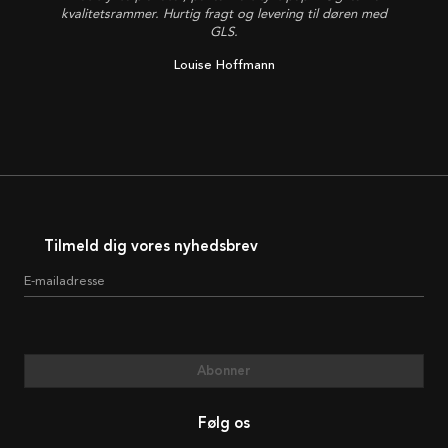
kvalitetsrammer. Hurtig fragt og levering til døren med
GLS.
Louise Hoffmann
Tilmeld dig vores nyhedsbrev
E-mailadresse
Abonner
Følg os