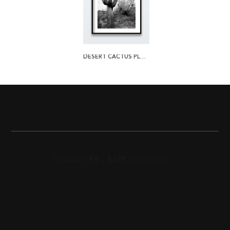
DESERT CACTUS PLAKAT