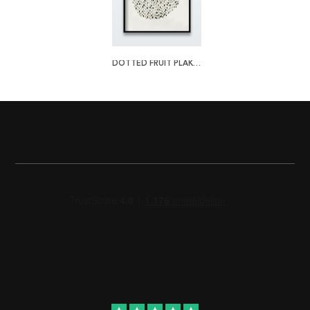
DOTTED FRUIT PLAKAT