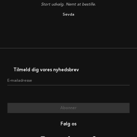
Stort udvalg. Nemt at bestille.
Sevda
Tilmeld dig vores nyhedsbrev
E-mailadresse
Abonner
Følg os