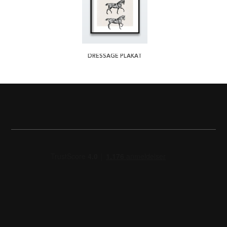
DRESSAGE PLAKAT