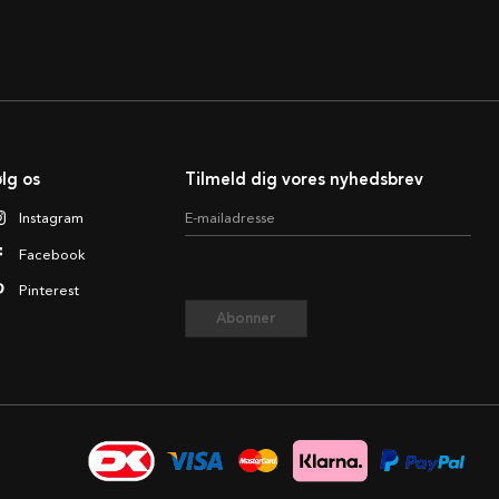
lg os
Tilmeld dig vores nyhedsbrev
Instagram
E-mailadresse
Facebook
Pinterest
Abonner