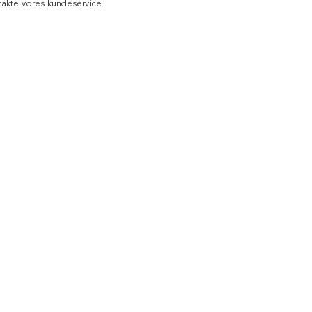
akte vores kundeservice.