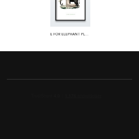
E FOR ELEPHANT PLAKAT