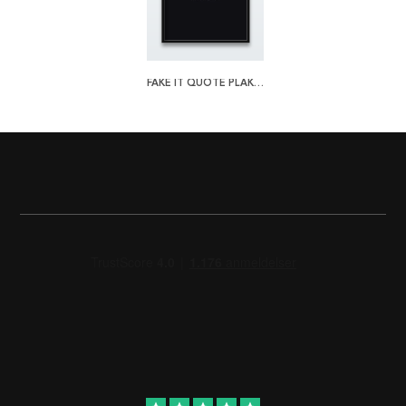
FAKE IT QUOTE PLAKAT