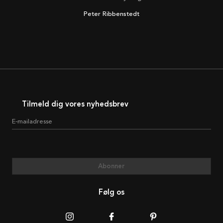
Peter Ribbenstedt
Tilmeld dig vores nyhedsbrev
E-mailadresse
Abonner
Følg os