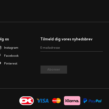
lg os
Tilmeld dig vores nyhedsbrev
Instagram
E-mailadresse
Facebook
Pinterest
Abonner