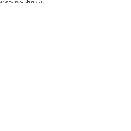
akte vores kundeservice.