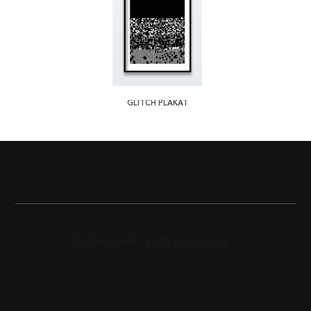
GLITCH PLAKAT