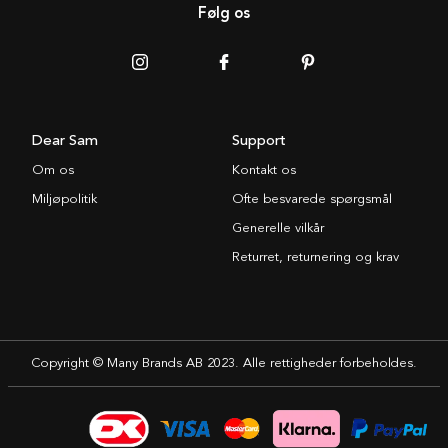
Følg os
Dear Sam
Support
Om os
Kontakt os
Miljøpolitik
Ofte besvarede spørgsmål
Generelle vilkår
Returret, returnering og krav
Copyright © Many Brands AB 2023. Alle rettigheder forbeholdes.