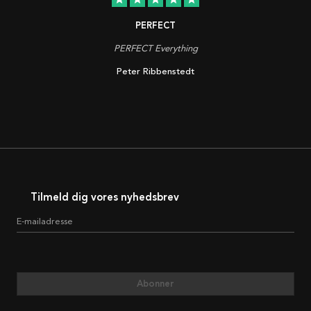
PERFECT
PERFECT Everything
Peter Ribbenstedt
Tilmeld dig vores nyhedsbrev
E-mailadresse
Abonner