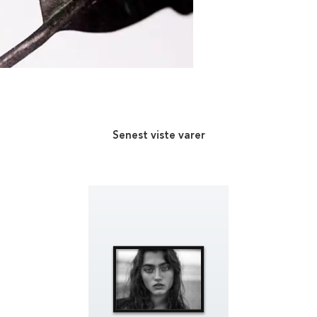
Senest viste varer