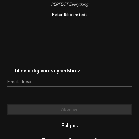
PERFECT Everything
Peter Ribbenstedt
Tilmeld dig vores nyhedsbrev
E-mailadresse
Abonner
Følg os