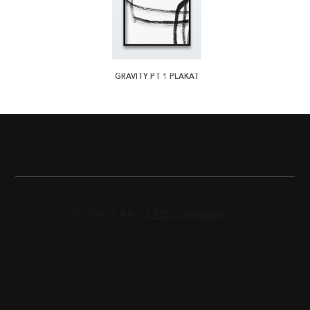
GRAVITY PT 1 PLAKAT