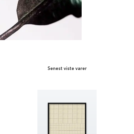
Senest viste varer