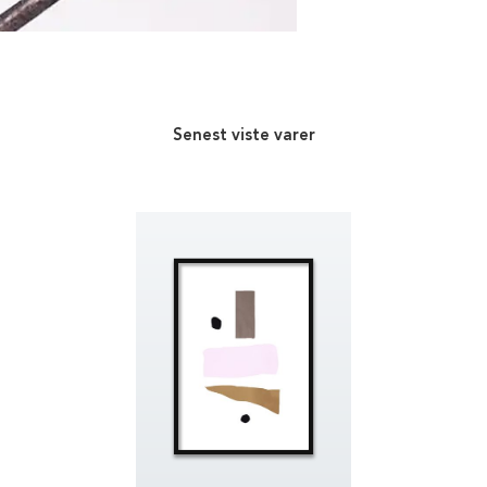
Senest viste varer