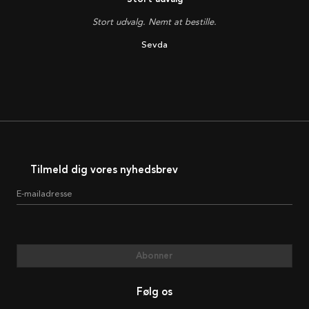
Stort udvalg. Nemt at bestille.
Sevda
Tilmeld dig vores nyhedsbrev
E-mailadresse
Abonner
Følg os