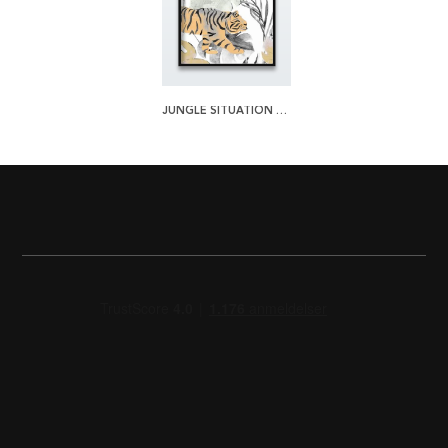
JUNGLE SITUATION 1 PLAKAT