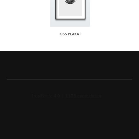
KISS PLAKAT