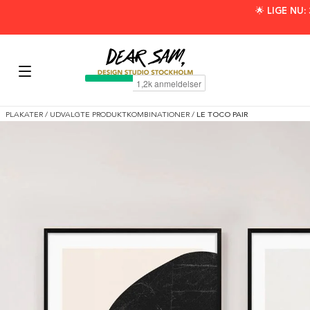
🌟 LIGE NU
PLAKATER
/
UDVALGTE PRODUKTKOMBINATIONER
/
LE TOCO PAIR