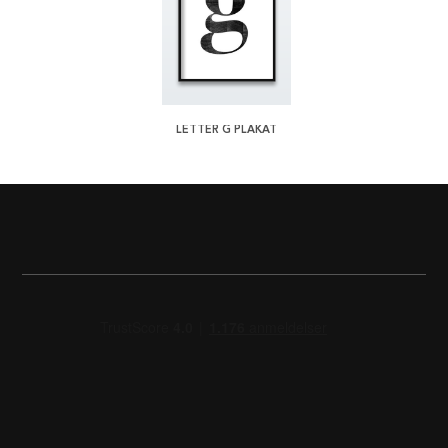
LETTER G PLAKAT