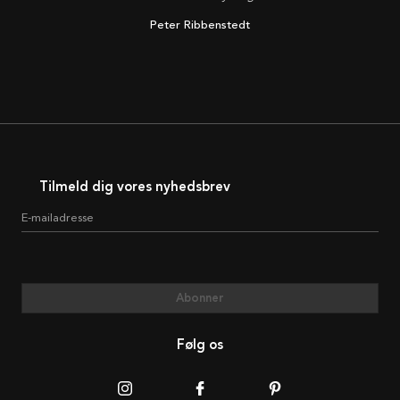
Peter Ribbenstedt
Tilmeld dig vores nyhedsbrev
E-mailadresse
Abonner
Følg os