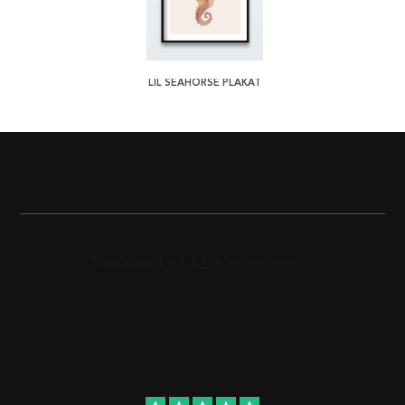
LIL SEAHORSE PLAKAT