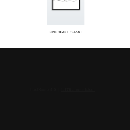
LINE HEART PLAKAT