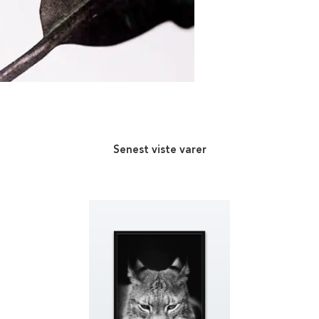
Senest viste varer