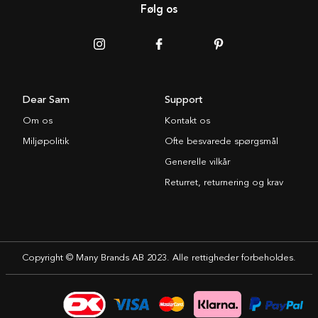
Følg os
Dear Sam
Support
Om os
Kontakt os
Miljøpolitik
Ofte besvarede spørgsmål
Generelle vilkår
Returret, returnering og krav
Copyright © Many Brands AB 2023. Alle rettigheder forbeholdes.