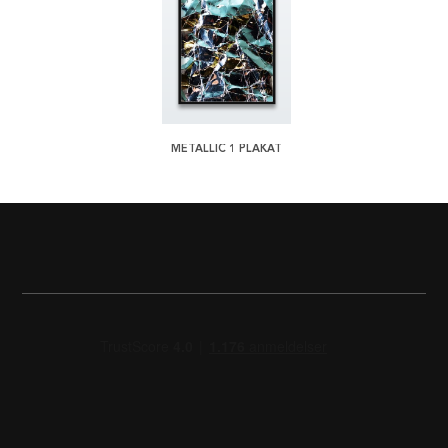
METALLIC 1 PLAKAT