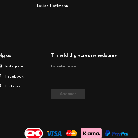
Louise Hoffmann
lg os
Tilmeld dig vores nyhedsbrev
Instagram
E-mailadresse
Facebook
Pinterest
Abonner