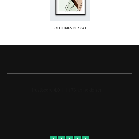
OUTLINES PLAKAT