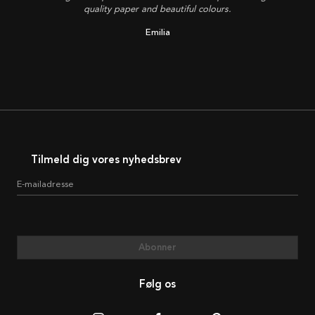
quality paper and beautiful colours.
Emilia
Tilmeld dig vores nyhedsbrev
E-mailadresse
Abonner
Følg os