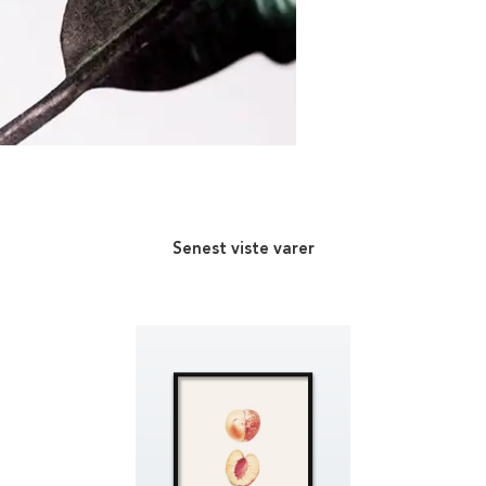
Senest viste varer