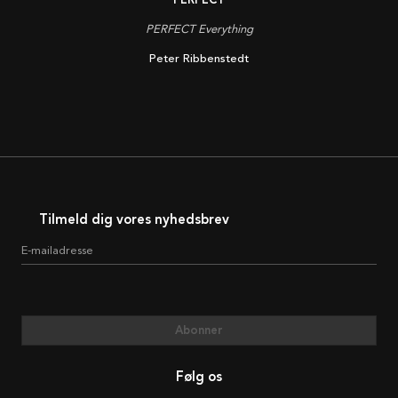
PERFECT Everything
Peter Ribbenstedt
Tilmeld dig vores nyhedsbrev
E-mailadresse
Abonner
Følg os