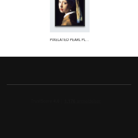
PIXELATED PEARL PLAKAT