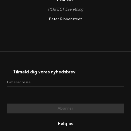
PERFECT Everything
Peter Ribbenstedt
Tilmeld dig vores nyhedsbrev
E-mailadresse
Abonner
Følg os