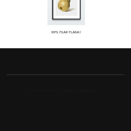
RIPE PEAR PLAKAT