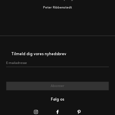
Peter Ribbenstedt
Tilmeld dig vores nyhedsbrev
E-mailadresse
Abonner
Følg os