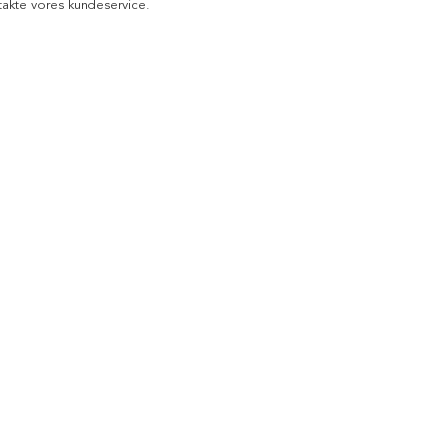
akte vores kundeservice.