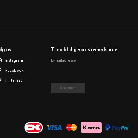
lg os
Tilmeld dig vores nyhedsbrev
Instagram
E-mailadresse
Facebook
Pinterest
Abonner