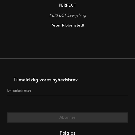
PERFECT
PERFECT Everything
Peter Ribbenstedt
Tilmeld dig vores nyhedsbrev
E-mailadresse
Abonner
Følg os