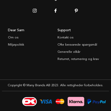
Dear Sam
Support
Om os
Kontakt os
Miljøpolitik
Ofte besvarede spørgsmål
Generelle vilkår
Returret, returnering og krav
Copyright © Many Brands AB 2023. Alle rettigheder forbeholdes.