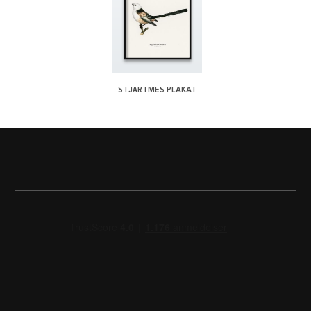
STJÄRTMES PLAKAT