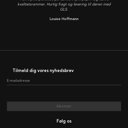
kvalitetsrammer. Hurtig fragt og levering til døren med
GLS.
Louise Hoffmann
Tilmeld dig vores nyhedsbrev
E-mailadresse
Abonner
Følg os