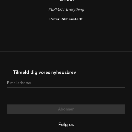
PERFECT Everything
Peter Ribbenstedt
Tilmeld dig vores nyhedsbrev
E-mailadresse
Abonner
Følg os