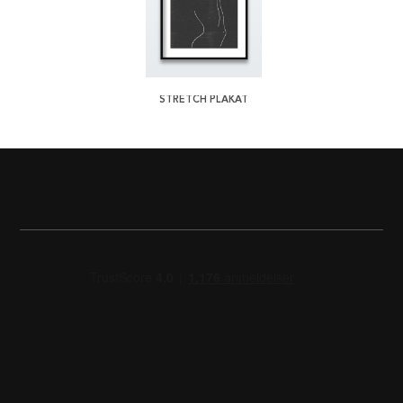
STRETCH PLAKAT