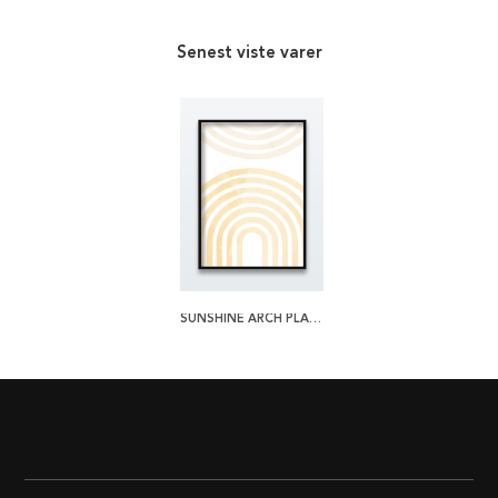
Senest viste varer
SUNSHINE ARCH PLAKAT