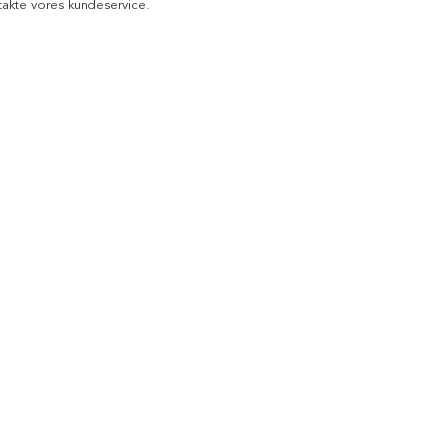
akte vores kundeservice.