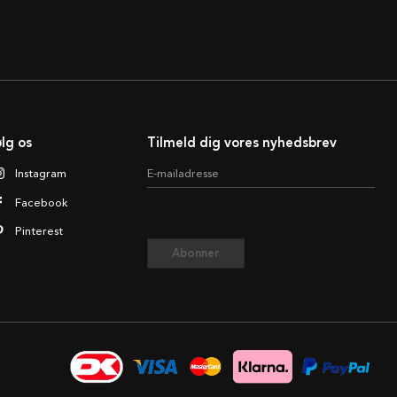
lg os
Tilmeld dig vores nyhedsbrev
Instagram
E-mailadresse
Facebook
Pinterest
Abonner